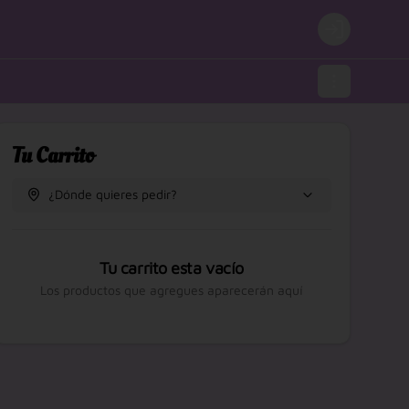
Login
Tu Carrito
¿Dónde quieres pedir?
Tu carrito esta vacío
Los productos que agregues aparecerán aquí