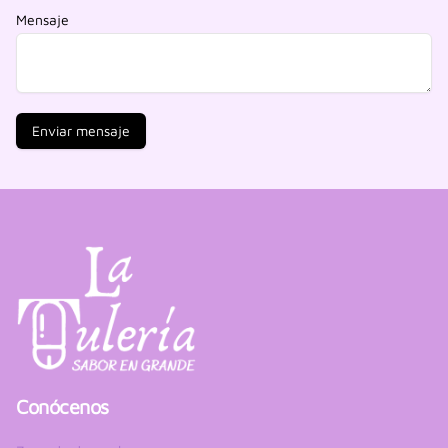
Mensaje
Enviar mensaje
Conócenos